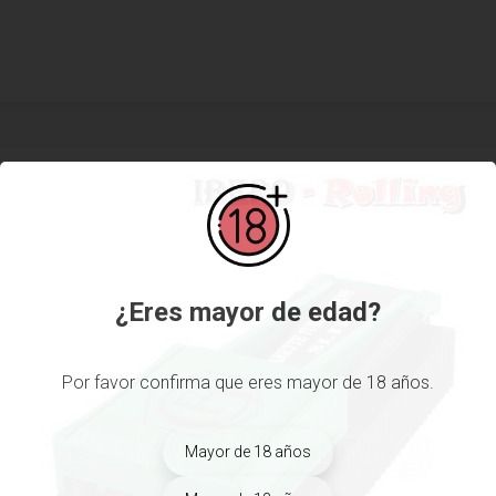
¿Eres mayor de edad?
Por favor confirma que eres mayor de 18 años.
Mayor de 18 años