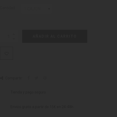
Cantidad
AÑADIR AL CARRITO
Compartir:
Tienda y pago seguro
Envíos gratis a partir de 15€ en 24-48h