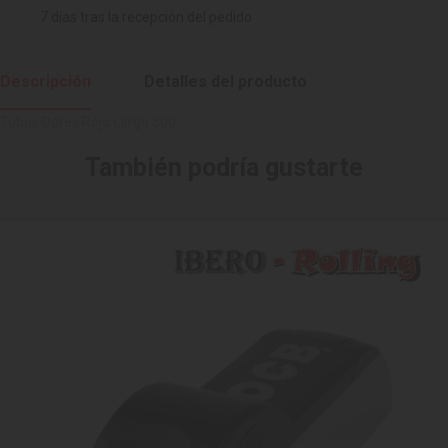
7 días tras la recepción del pedido
Descripción
Detalles del producto
Tubos Dorex Rojo Largo 500.
También podría gustarte