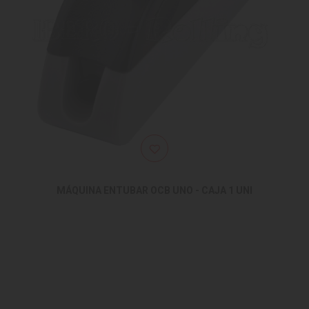
MÁQUINA ENTUBAR OCB UNO - CAJA 1 UNI