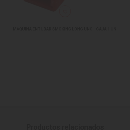
MÁQUINA ENTUBAR SMOKING LONG UNO - CAJA 1 UNI
Productos relacionados