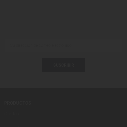
SUSCRIBIR
PRODUCTOS
Ofertas