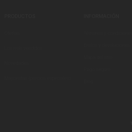
PRODUCTOS
INFORMACIÓN
Ofertas
Términos y condicione
Envíos y devoluciones
Los más vendidos
Mapa del sitio
Novedades
Pago seguro
Mayoristas (precios especiales)
Blog