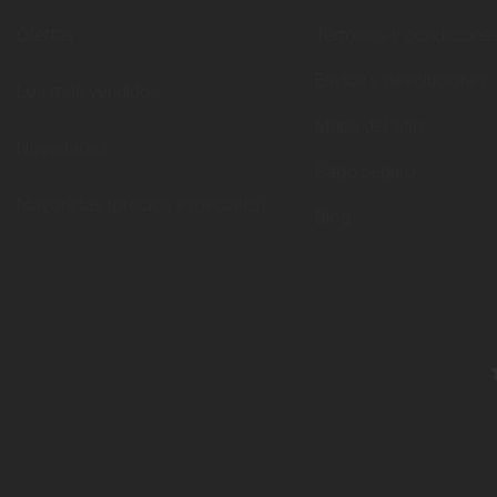
Ofertas
Términos y condicione
Envíos y devoluciones
Los más vendidos
Mapa del sitio
Novedades
Pago seguro
Mayoristas (precios especiales)
Blog