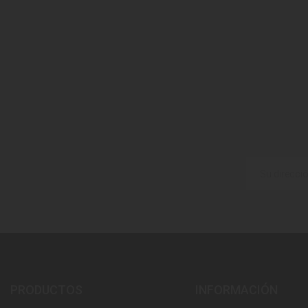
PRODUCTOS
INFORMACIÓN