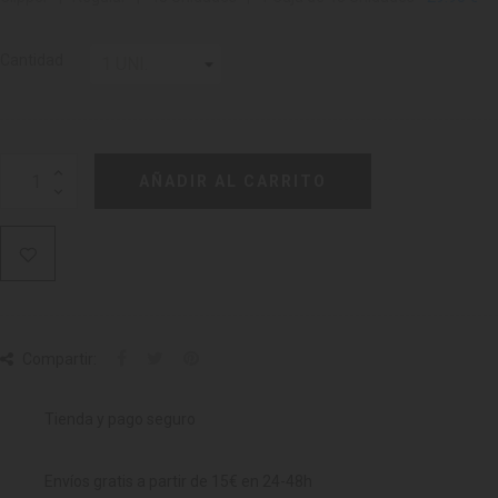
Cantidad
AÑADIR AL CARRITO
Compartir:
Tienda y pago seguro
Envíos gratis a partir de 15€ en 24-48h