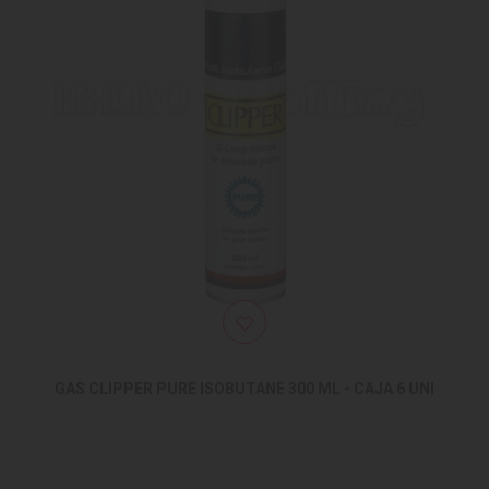
GAS CLIPPER PURE ISOBUTANE 300 ML - CAJA 6 UNI