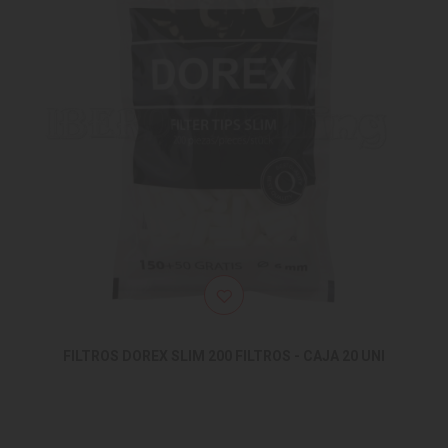
FILTROS DOREX SLIM 200 FILTROS - CAJA 20 UNI