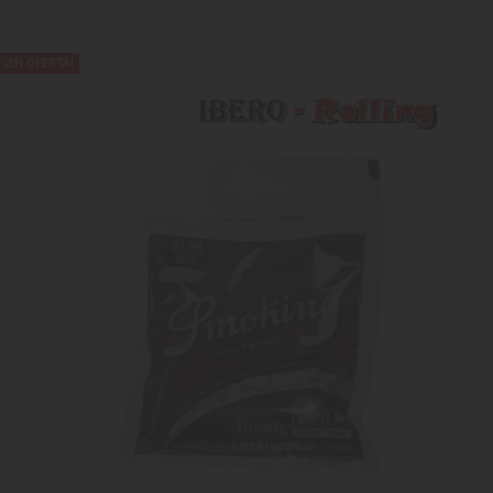
¡EN OFERTA!