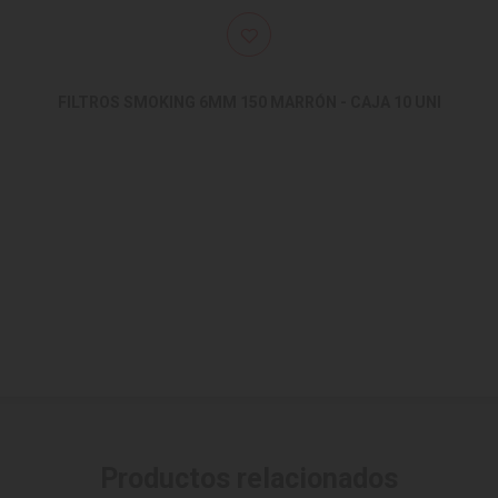
FILTROS SMOKING 6MM 150 MARRÓN - CAJA 10 UNI
Productos relacionados