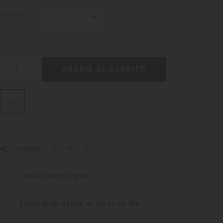
Cantidad
AÑADIR AL CARRITO
Compartir:
Tienda y pago seguro
Envíos gratis a partir de 15€ en 24-48h