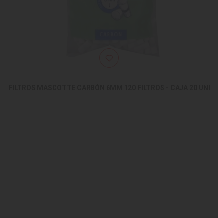
FILTROS MASCOTTE CARBÓN 6MM 120 FILTROS - CAJA 20 UNI