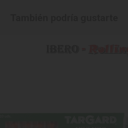
También podría gustarte