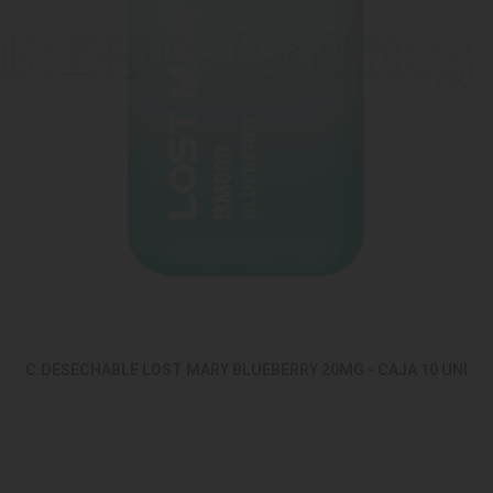
C.DESECHABLE LOST MARY BLUEBERRY 20MG - CAJA 10 UNI