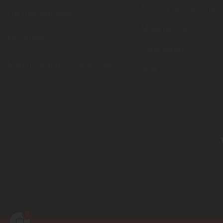
Envíos y devoluciones
Los más vendidos
Mapa del sitio
Novedades
Pago seguro
Mayoristas (precios especiales)
Blog
0