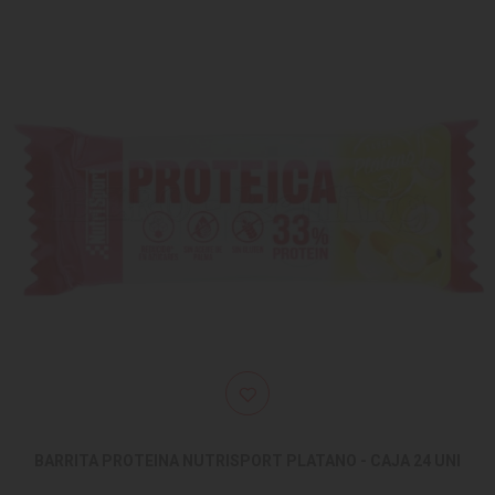
BARRITA PROTEINA NUTRISPORT PLATANO - CAJA 24 UNI