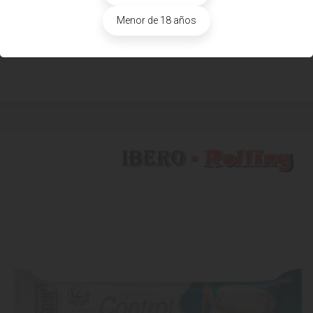
Menor de 18 años