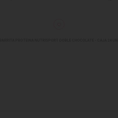
BARRITA PROTEINA NUTRISPORT DOBLE CHOCOLATE - CAJA 24 UN