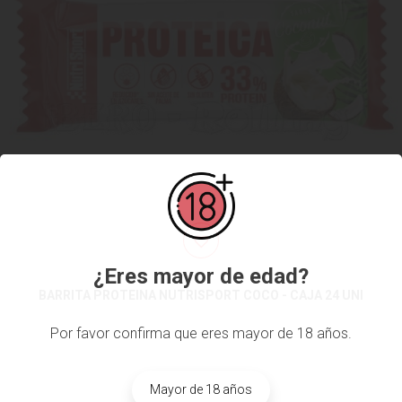
¿Eres mayor de edad?
BARRITA PROTEINA NUTRISPORT COCO - CAJA 24 UNI
Por favor confirma que eres mayor de 18 años.
Mayor de 18 años