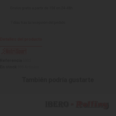
Envíos gratis a partir de 15€ en 24-48h
7 días tras la recepción del pedido
Detalles del producto
Referencia
5002
En stock
999 Artículos
También podría gustarte