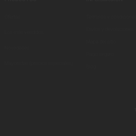
Ofertas
Términos y condicione
Envíos y devoluciones
Los más vendidos
Mapa del sitio
Novedades
Pago seguro
Mayoristas (precios especiales)
Blog