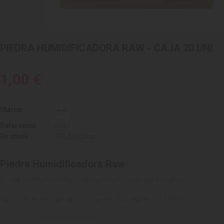
PIEDRA HUMIDIFICADORA RAW - CAJA 20 UNI
1,00 €
Marca
Referencia
2501
En stock
970 Artículos
Piedra Humidificadora Raw
Piedra humectora Raw para mantener humedad del tabaco.
Raw | Humidificadora | 1 Caja de 20 Unidades -
17.90 €